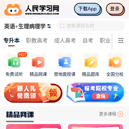
搜索课程名称
英语+生理病理学
专升本
职教高考
成人高考
自考
职业资格类
免费试听
精品网课
营地面授课
精品题库
全国分校
更多课程